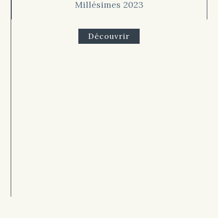
Millésimes 2023
Découvrir