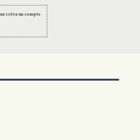
 ou créez un compte