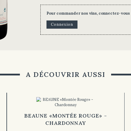
Pour commander nos vins, connectez-vous
Connexion
A DÉCOUVRIR AUSSI
BEAUNE «MONTÉE ROUGE» -
CHARDONNAY